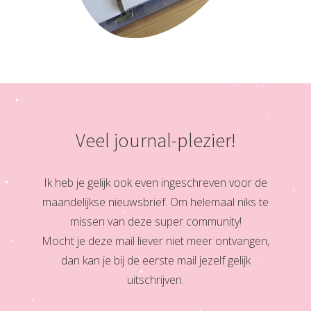
Veel journal-plezier!
Ik heb je gelijk ook even ingeschreven voor de
maandelijkse nieuwsbrief. Om helemaal niks te
missen van deze super community!
Mocht je deze mail liever niet meer ontvangen,
dan kan je bij de eerste mail jezelf gelijk
uitschrijven.