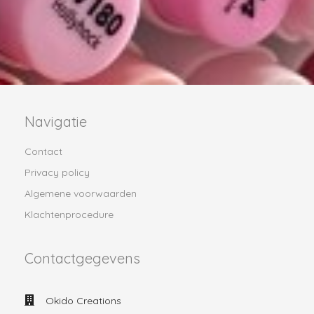
Navigatie
Contact
Privacy policy
Algemene voorwaarden
Klachtenprocedure
Contactgegevens
Okido Creations