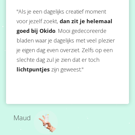
"Als je een dagelijks creatief moment
voor jezelf zoekt,
dan zit je helemaal
goed bij Okido
. Mooi gedecoreerde
bladen waar je dagelijks met veel plezier
je eigen dag even overziet. Zelfs op een
slechte dag zul je zien dat er toch
lichtpuntjes
zijn geweest."
Maud