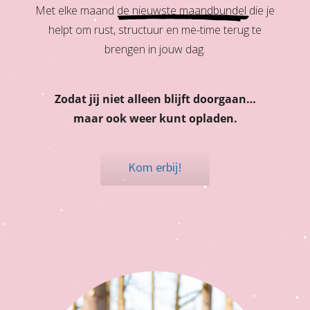
Met
elke maand
de nieuwste maandbundel
die je
helpt om rust, structuur en me-time terug te
brengen in jouw dag.
Zodat jij niet alleen blijft doorgaan…
maar ook weer kunt opladen.
Kom erbij!