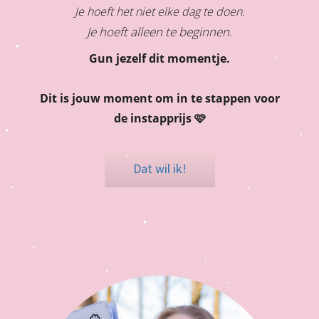
Je hoeft het niet elke dag te doen.
Je hoeft alleen te beginnen.
Gun jezelf dit momentje.
Dit is jouw moment om in te stappen voor
de instapprijs 🩷
Dat wil ik!