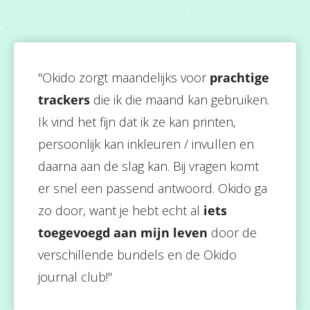
"Okido zorgt maandelijks voor
prachtige
trackers
die ik die maand kan gebruiken.
Ik vind het fijn dat ik ze kan printen,
persoonlijk kan inkleuren / invullen en
daarna aan de slag kan. Bij vragen komt
er snel een passend antwoord. Okido ga
zo door, want je hebt echt al
iets
toegevoegd aan mijn leven
door de
verschillende bundels en de Okido
journal club!"