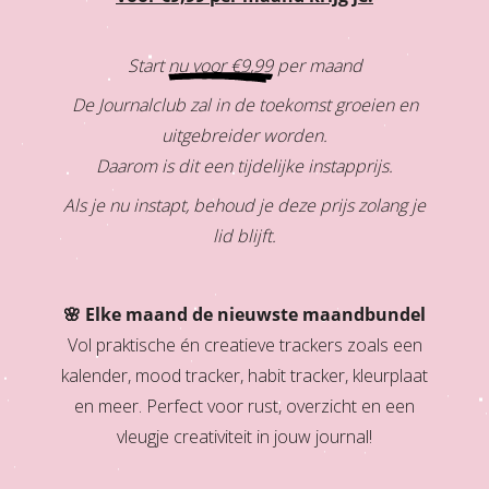
Start
nu voor €9,99
per maand
De Journalclub zal in de toekomst groeien en
uitgebreider worden.
Daarom is dit een tijdelijke instapprijs.
Als je nu instapt, behoud je deze prijs zolang je
lid blijft.
🌸 Elke maand de nieuwste maandbundel
Vol praktische én creatieve trackers zoals een
kalender, mood tracker, habit tracker, kleurplaat
en meer. Perfect voor rust, overzicht en een
vleugje creativiteit in jouw journal!