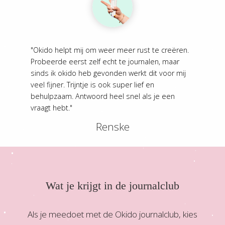
"Okido helpt mij om weer meer rust te creëren.
Probeerde eerst zelf echt te journalen, maar
sinds ik okido heb gevonden werkt dit voor mij
veel fijner. Trijntje is ook super lief en
behulpzaam. Antwoord heel snel als je een
vraagt hebt."
Renske
Wat je krijgt in de journalclub
Als je meedoet met de Okido journalclub, kies