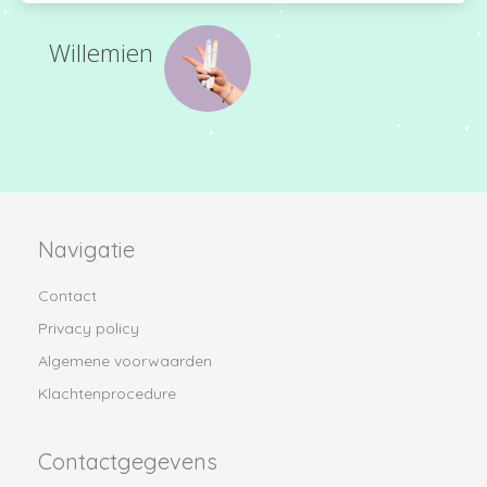
Willemien
Navigatie
Contact
Privacy policy
Algemene voorwaarden
Klachtenprocedure
Contactgegevens